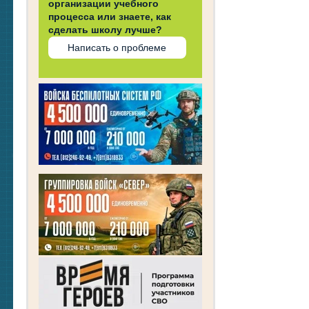
организации учебного
процесса или знаете, как
сделать школу лучше?
Написать о проблеме