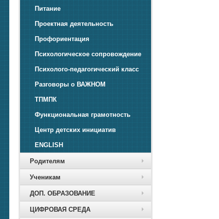
Питание
Проектная деятельность
Профориентация
Психологическое сопровождение
Психолого-педагогический класс
Разговоры о ВАЖНОМ
ТПМПК
Функциональная грамотность
Центр детских инициатив
ENGLISH
Родителям
Ученикам
ДОП. ОБРАЗОВАНИЕ
ЦИФРОВАЯ СРЕДА