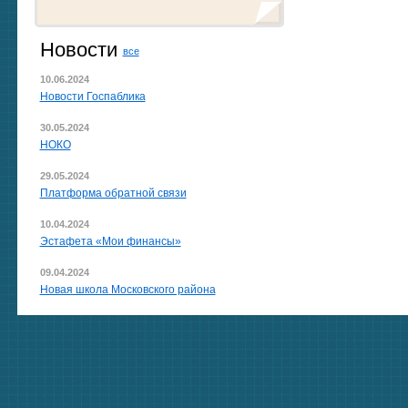
Новости
все
10.06.2024
Новости Госпаблика
30.05.2024
НОКО
29.05.2024
Платформа обратной связи
10.04.2024
Эстафета «Мои финансы»
09.04.2024
Новая школа Московского района