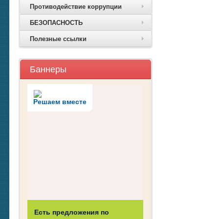
Противодействие коррупции
БЕЗОПАСНОСТЬ
Полезные ссылки
Баннеры
Решаем вместе
Есть предложения по