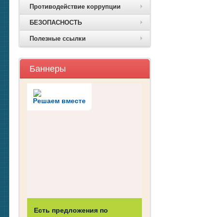
Противодействие коррупции
БЕЗОПАСНОСТЬ
Полезные ссылки
Баннеры
Решаем вместе
Есть предложения по