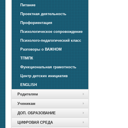
Питание
Проектная деятельность
Профориентация
Психологическое сопровождение
Психолого-педагогический класс
Разговоры о ВАЖНОМ
ТПМПК
Функциональная грамотность
Центр детских инициатив
ENGLISH
Родителям
Ученикам
ДОП. ОБРАЗОВАНИЕ
ЦИФРОВАЯ СРЕДА