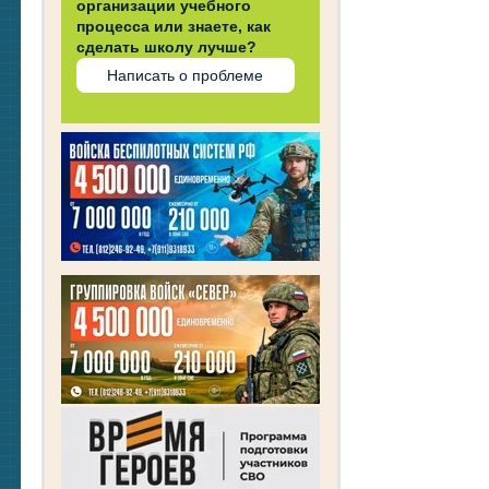
организации учебного
процесса или знаете, как
сделать школу лучше?
Написать о проблеме