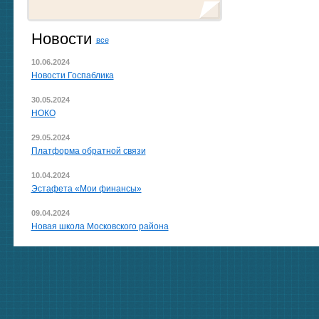
Новости
все
10.06.2024
Новости Госпаблика
30.05.2024
НОКО
29.05.2024
Платформа обратной связи
10.04.2024
Эстафета «Мои финансы»
09.04.2024
Новая школа Московского района