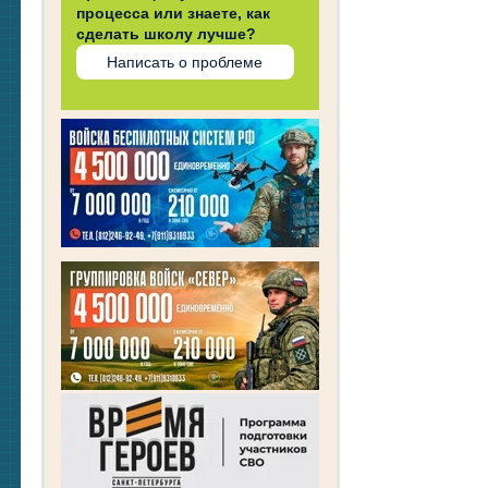
процесса или знаете, как
сделать школу лучше?
Написать о проблеме