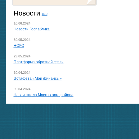
Новости
все
10.06.2024
Новости Госпаблика
30.05.2024
НОКО
29.05.2024
Платформа обратной связи
10.04.2024
Эстафета «Мои финансы»
09.04.2024
Новая школа Московского района