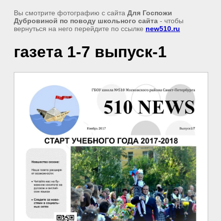
Вы смотрите фотографию с сайта
Для Госпожи
Дубровиной по поводу школьного сайта
- чтобы
вернуться на него перейдите по ссылке
new510.ru
газета 1-7 выпуск-1